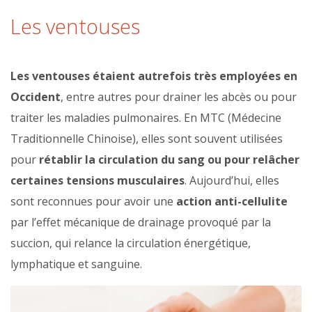
Les ventouses
Les ventouses étaient autrefois très employées en
Occident
, entre autres pour drainer les abcès ou pour
traiter les maladies pulmonaires. En MTC (Médecine
Traditionnelle Chinoise), elles sont souvent utilisées
pour
rétablir la circulation du sang ou pour relâcher
certaines tensions musculaires
. Aujourd’hui, elles
sont reconnues pour avoir une
action anti-cellulite
par l’effet mécanique de drainage provoqué par la
succion, qui relance la circulation énergétique,
lymphatique et sanguine.