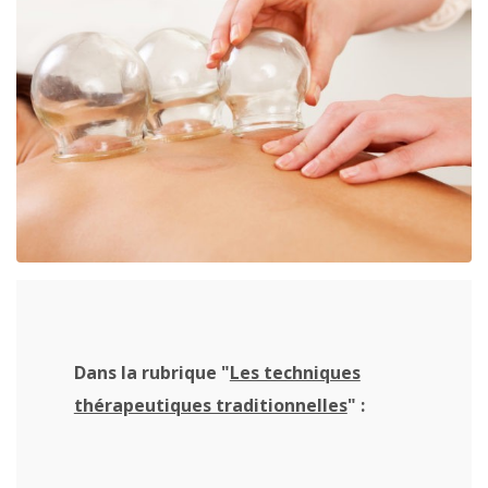
Dans la rubrique "
Les techniques
thérapeutiques traditionnelles
" :