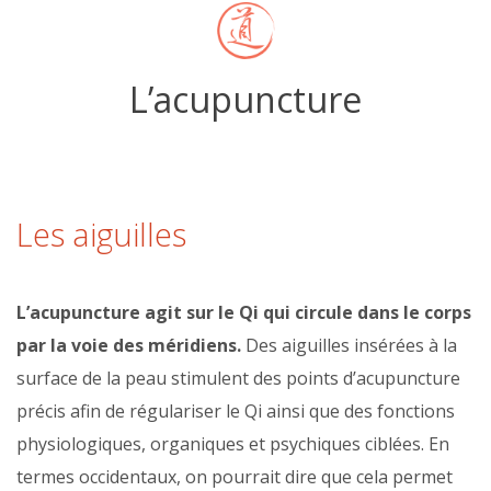
L’acupuncture
Les aiguilles
L’acupuncture agit sur le Qi qui circule dans le corps
par la voie des méridiens.
Des aiguilles insérées à la
surface de la peau stimulent des points d’acupuncture
précis afin de régulariser le Qi ainsi que des fonctions
physiologiques, organiques et psychiques ciblées. En
termes occidentaux, on pourrait dire que cela permet