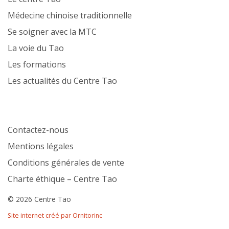
Médecine chinoise traditionnelle
Se soigner avec la MTC
La voie du Tao
Les formations
Les actualités du Centre Tao
Contactez-nous
Mentions légales
Conditions générales de vente
Charte éthique – Centre Tao
© 2026 Centre Tao
Site internet créé par Ornitorinc