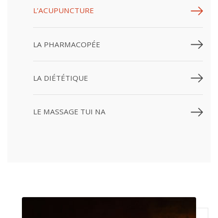
L’ACUPUNCTURE
LA PHARMACOPÉE
LA DIÉTÉTIQUE
LE MASSAGE TUI NA