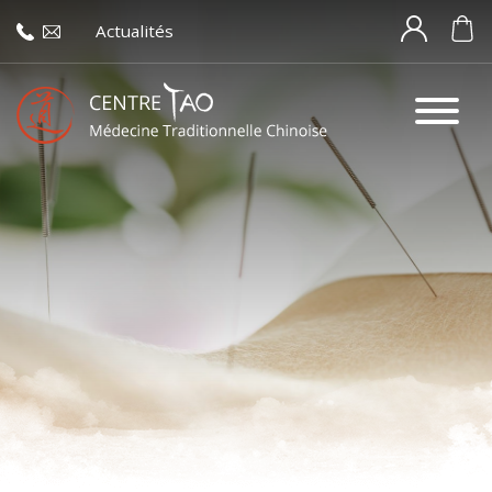
Actualités