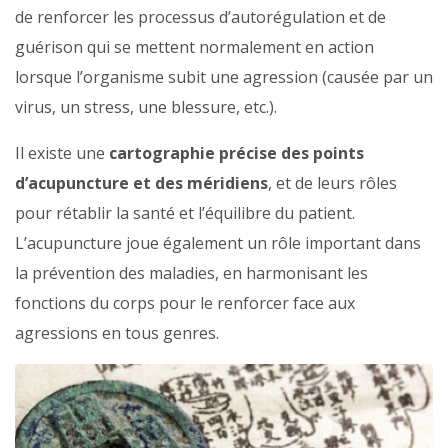
de renforcer les processus d’autorégulation et de
guérison qui se mettent normalement en action
lorsque l’organisme subit une agression (causée par un
virus, un stress, une blessure, etc.).
Il existe une
cartographie précise des points
d’acupuncture et des méridiens
, et de leurs rôles
pour rétablir la santé et l’équilibre du patient.
L’acupuncture joue également un rôle important dans
la prévention des maladies, en harmonisant les
fonctions du corps pour le renforcer face aux
agressions en tous genres.