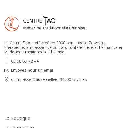
Le Centre Tao a été créé en 2008 par Isabelle Zowczak,
thérapeute, ambassadrice du Tao, conférencière et formatrice en
Médecine Traditionnelle Chinoise.
06 58 69 72 44
Envoyez-nous un email
6, impasse Claude Gellée, 34500 BEZIERS
La Boutique
Le centre Tao