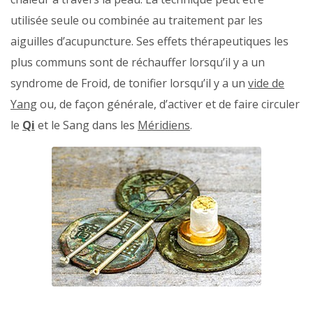
utilisée seule ou combinée au traitement par les
aiguilles d’acupuncture. Ses effets thérapeutiques les
plus communs sont de réchauffer lorsqu’il y a un
syndrome de Froid, de tonifier lorsqu’il y a un
vide de
Yang
ou, de façon générale, d’activer et de faire circuler
le
Qi
et le Sang dans les
Méridiens
.