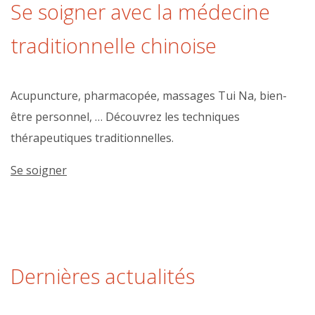
Se soigner avec la médecine
traditionnelle chinoise
Acupuncture, pharmacopée, massages Tui Na, bien-
être personnel, … Découvrez les techniques
thérapeutiques traditionnelles.
Se soigner
Dernières actualités