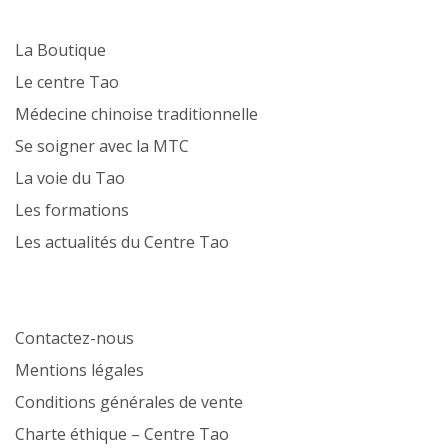
La Boutique
Le centre Tao
Médecine chinoise traditionnelle
Se soigner avec la MTC
La voie du Tao
Les formations
Les actualités du Centre Tao
Contactez-nous
Mentions légales
Conditions générales de vente
Charte éthique – Centre Tao