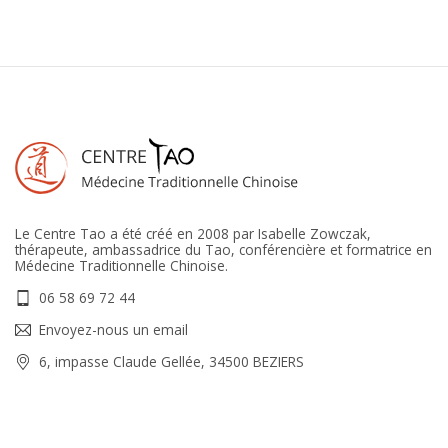
Le Centre Tao a été créé en 2008 par Isabelle Zowczak,
thérapeute, ambassadrice du Tao, conférencière et formatrice en
Médecine Traditionnelle Chinoise.
06 58 69 72 44
Envoyez-nous un email
6, impasse Claude Gellée, 34500 BEZIERS