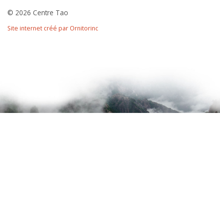
© 2026 Centre Tao
Site internet créé par Ornitorinc