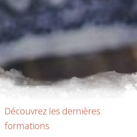
Découvrez les dernières
formations