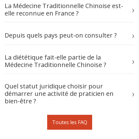
La Médecine Traditionnelle Chinoise est-
elle reconnue en France ?
Depuis quels pays peut-on consulter ?
La diététique fait-elle partie de la
Médecine Traditionnelle Chinoise ?
Quel statut juridique choisir pour
démarrer une activité de praticien en
bien-être ?
Toutes les FAQ