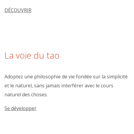
DÉCOUVRIR
La voie du tao
Adoptez une philosophie de vie fondée sur la simplicité
et le naturel, sans jamais interférer avec le cours
naturel des choses.
Se développer