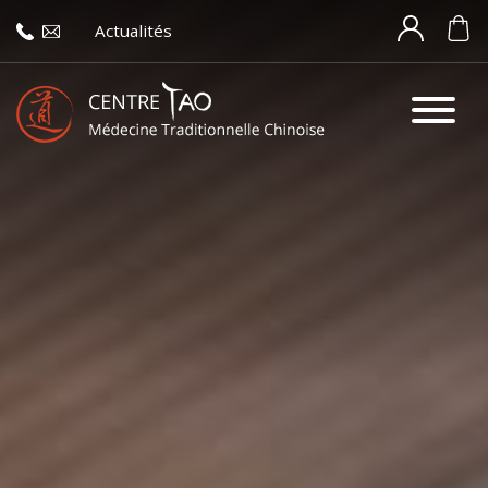
Actualités