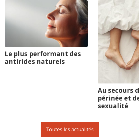
Le plus performant des
antirides naturels
Au secours d
périnée et d
sexualité
Toutes les actualités