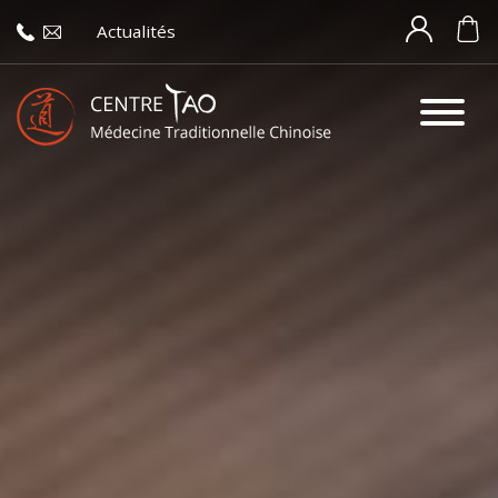
Actualités