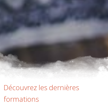
Découvrez les dernières
formations