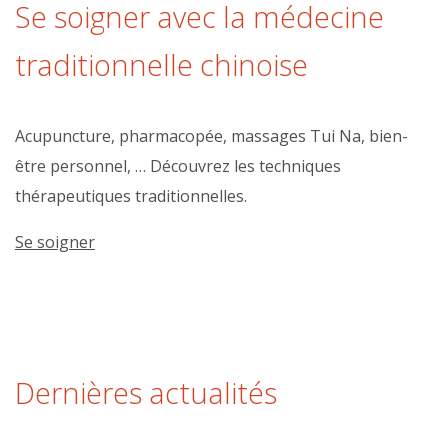
Se soigner avec la médecine
traditionnelle chinoise
Acupuncture, pharmacopée, massages Tui Na, bien-
être personnel, … Découvrez les techniques
thérapeutiques traditionnelles.
Se soigner
Dernières actualités