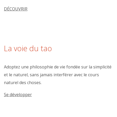
DÉCOUVRIR
La voie du tao
Adoptez une philosophie de vie fondée sur la simplicité
et le naturel, sans jamais interférer avec le cours
naturel des choses.
Se développer