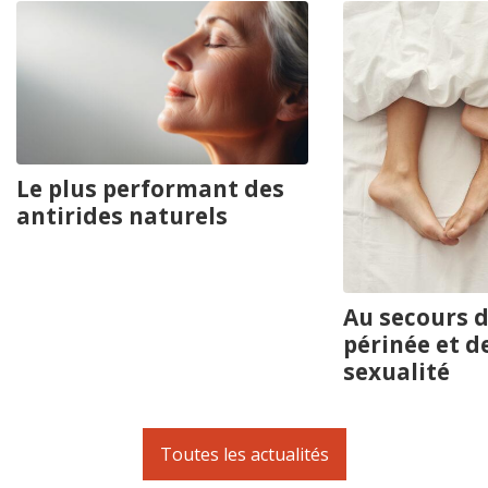
Le plus performant des
antirides naturels
Au secours d
périnée et d
sexualité
Toutes les actualités