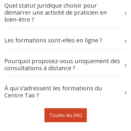
Quel statut juridique choisir pour
démarrer une activité de praticien en
bien-être ?
Les formations sont-elles en ligne ?
Pourquoi proposez-vous uniquement des
consultations à distance ?
À qui s’adressent les formations du
Centre Tao ?
Toutes les FAQ